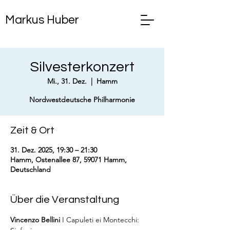
Markus Huber
Silvesterkonzert
Mi., 31. Dez.
  |  
Hamm
Nordwestdeutsche Philharmonie
Zeit & Ort
31. Dez. 2025, 19:30 – 21:30
Hamm, Ostenallee 87, 59071 Hamm,
Deutschland
Über die Veranstaltung
Vincenzo Bellini
 I Capuleti ei Montecchi: 